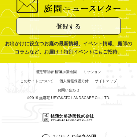
登録する
お出かけに役立つお庭の最新情報、イベント情報、庭師の
コラムなど、お届け！特別イベントにもご招待。
指定管理者 植彌加藤造園
ミッション
このサイトについて
個人情報保護方針
サイトマップ
お問い合わせ
©2019 無鄰菴 UEYAKATO LANDSCAPE Co., LTD.