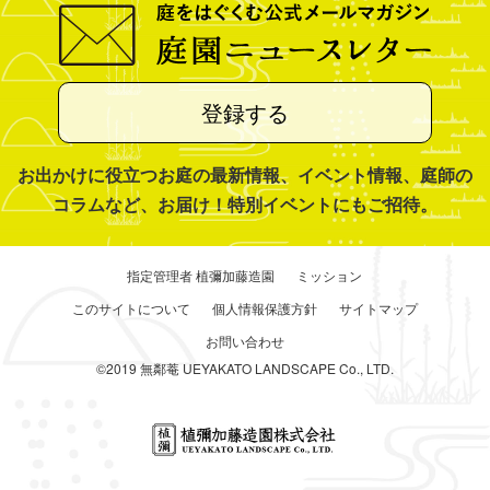
登録する
お出かけに役立つお庭の最新情報、イベント情報、庭師の
コラムなど、お届け！特別イベントにもご招待。
指定管理者 植彌加藤造園
ミッション
このサイトについて
個人情報保護方針
サイトマップ
お問い合わせ
©2019 無鄰菴 UEYAKATO LANDSCAPE Co., LTD.