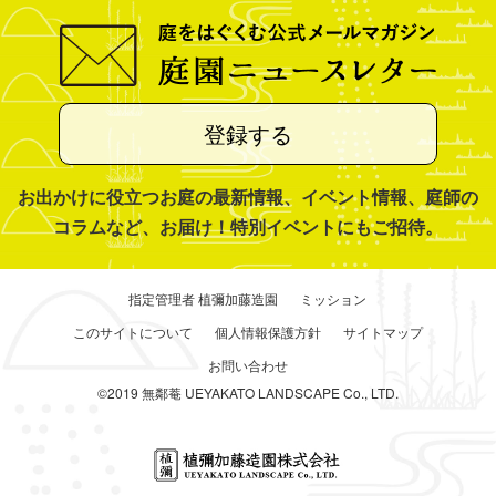
登録する
お出かけに役立つお庭の最新情報、イベント情報、庭師の
コラムなど、お届け！特別イベントにもご招待。
指定管理者 植彌加藤造園
ミッション
このサイトについて
個人情報保護方針
サイトマップ
お問い合わせ
©2019 無鄰菴 UEYAKATO LANDSCAPE Co., LTD.