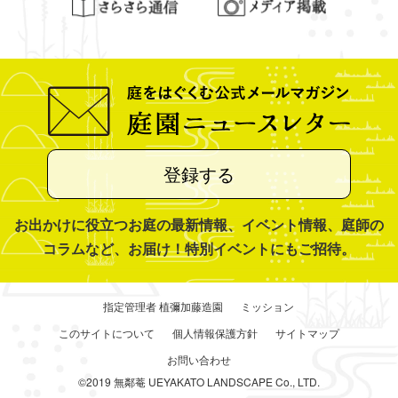
登録する
お出かけに役立つお庭の最新情報、イベント情報、庭師の
コラムなど、お届け！特別イベントにもご招待。
指定管理者 植彌加藤造園
ミッション
このサイトについて
個人情報保護方針
サイトマップ
お問い合わせ
©2019 無鄰菴 UEYAKATO LANDSCAPE Co., LTD.