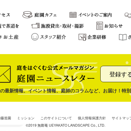
登録す
の最新情報、イベント情報、庭師のコラムなど、お届け！特別
加藤造園
ミッション
このサイトについて
個人情報保護方針
サイトマッ
©2019 無鄰菴 UEYAKATO LANDSCAPE Co., LTD.