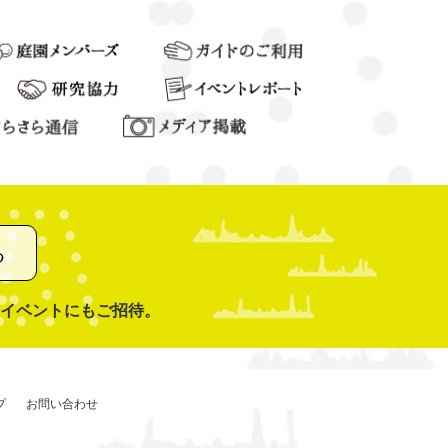
る
イベントにもご招待。
プ
お問い合わせ