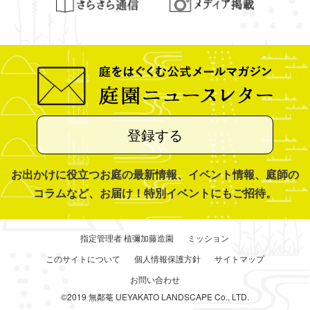
登録する
お出かけに役立つお庭の最新情報、イベント情報、庭師の
コラムなど、お届け！特別イベントにもご招待。
指定管理者 植彌加藤造園
ミッション
このサイトについて
個人情報保護方針
サイトマップ
お問い合わせ
©2019 無鄰菴 UEYAKATO LANDSCAPE Co., LTD.