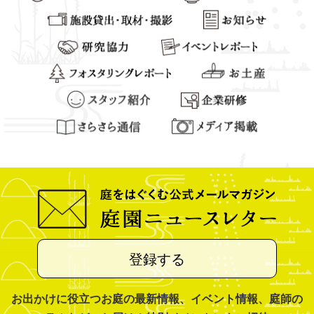
登録する
お出かけに役立つお庭の最新情報、イベント情報、庭師の