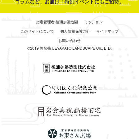
コラムなど、お届け！特別イベントにもご招待。
指定管理者 植彌加藤造園
ミッション
このサイトについて
個人情報保護方針
サイトマップ
お問い合わせ
©2019 無鄰菴 UEYAKATO LANDSCAPE Co., LTD.