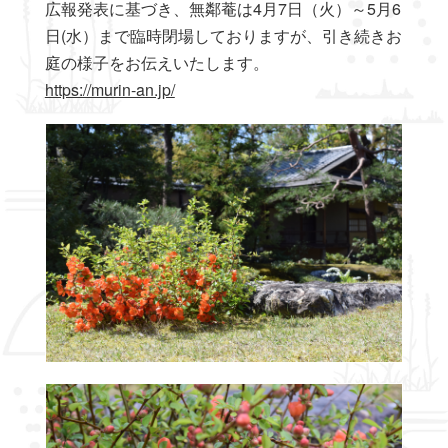
広報発表に基づき、無鄰菴は4月7日（火）～5月6
日(水）まで臨時閉場しておりますが、引き続きお
庭の様子をお伝えいたします。
https://murin-an.jp/