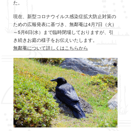
た。
現在、新型コロナウイルス感染症拡大防止対策の
ための広報発表に基づき、無鄰菴は4月7日（火）
～5月6日(水）まで臨時閉場しておりますが、引
き続きお庭の様子をお伝えいたします。
無鄰菴について詳しくはこちらから