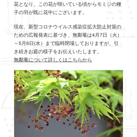
花となり、この花が咲いている頃からモミジの種
子の羽が既に花中にございます。
現在、新型コロナウイルス感染症拡大防止対策の
ための広報発表に基づき、無鄰菴は4月7日（火）
～5月6日(水）まで臨時閉場しておりますが、引
き続きお庭の様子をお伝えいたします。
無鄰菴について詳しくはこちらから