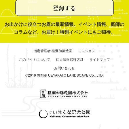
登録する
お出かけに役立つお庭の最新情報、イベント情報、庭師の
コラムなど、お届け！特別イベントにもご招待。
指定管理者 植彌加藤造園
ミッション
このサイトについて
個人情報保護方針
サイトマップ
お問い合わせ
©2019 無鄰菴 UEYAKATO LANDSCAPE Co., LTD.