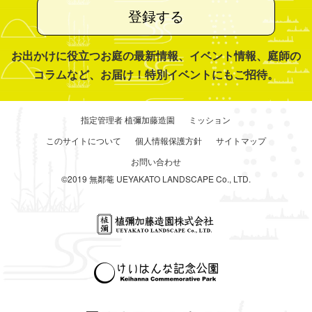
登録する
お出かけに役立つお庭の最新情報、イベント情報、庭師の
コラムなど、お届け！特別イベントにもご招待。
指定管理者 植彌加藤造園
ミッション
このサイトについて
個人情報保護方針
サイトマップ
お問い合わせ
©2019 無鄰菴 UEYAKATO LANDSCAPE Co., LTD.