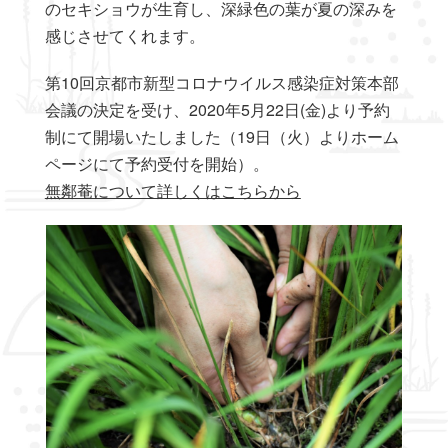
のセキショウが生育し、深緑色の葉が夏の深みを
感じさせてくれます。
第10回京都市新型コロナウイルス感染症対策本部
会議の決定を受け、2020年5月22日(金)より予約
制にて開場いたしました（19日（火）よりホーム
ページにて予約受付を開始）。
無鄰菴について詳しくはこちらから