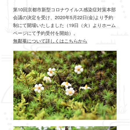
第10回京都市新型コロナウイルス感染症対策本部
会議の決定を受け、2020年5月22日(金)より予約
制にて開場いたしました（19日（火）よりホーム
ページにて予約受付を開始）。
無鄰菴について詳しくはこちらから