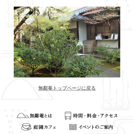
無鄰菴トップページに戻る