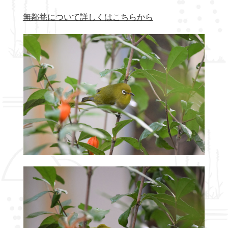
無鄰菴について詳しくはこちらから