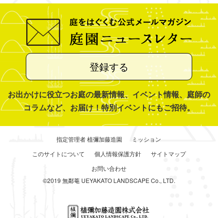
登録する
お出かけに役立つお庭の最新情報、イベント情報、庭師の
コラムなど、お届け！特別イベントにもご招待。
指定管理者 植彌加藤造園
ミッション
このサイトについて
個人情報保護方針
サイトマップ
お問い合わせ
©2019 無鄰菴 UEYAKATO LANDSCAPE Co., LTD.