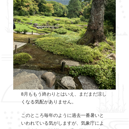
8月ももう終わりとはいえ、まだまだ涼し
くなる気配がありません。
このところ毎年のように過去一番暑いと
いわれている気がしますが、気象庁によ