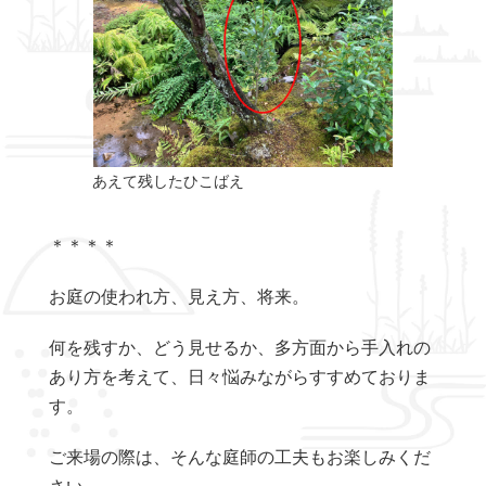
あえて残したひこばえ
＊＊＊＊
お庭の使われ方、見え方、将来。
何を残すか、どう見せるか、多方面から手入れの
あり方を考えて、日々悩みながらすすめておりま
す。
ご来場の際は、そんな庭師の工夫もお楽しみくだ
さい。