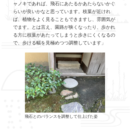
ャノキであれば、飛石にあたるかあたらないかぐ
らいが良いかなと思っています。枝葉が近けれ
ば、植物をよく見ることもできますし、雰囲気が
でます。とは言え、園路が狭くなったり、歩かれ
る方に枝葉があたってしまうと歩きにくくなるの
で、歩ける幅を見極めつつ調整しています」
飛石とのバランスを調整して仕上げた姿