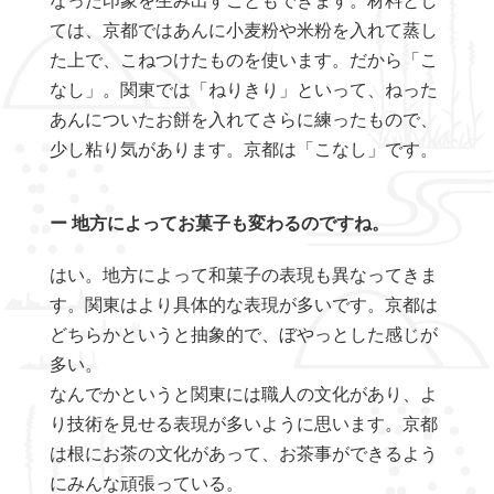
ては、京都ではあんに小麦粉や米粉を入れて蒸し
た上で、こねつけたものを使います。だから「こ
なし」。関東では「ねりきり」といって、ねった
あんについたお餅を入れてさらに練ったもので、
少し粘り気があります。京都は「こなし」です。
ー 地方によってお菓子も変わるのですね。
はい。地方によって和菓子の表現も異なってきま
す。関東はより具体的な表現が多いです。京都は
どちらかというと抽象的で、ぼやっとした感じが
多い。
なんでかというと関東には職人の文化があり、よ
り技術を見せる表現が多いように思います。京都
は根にお茶の文化があって、お茶事ができるよう
にみんな頑張っている。