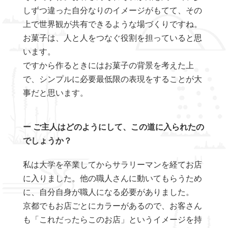
しずつ違った自分なりのイメージがもてて、その
上で世界観が共有できるような場づくりですね。
お菓子は、人と人をつなぐ役割を担っていると思
います。
ですから作るときにはお菓子の背景を考えた上
で、シンプルに必要最低限の表現をすることが大
事だと思います。
ー ご主人はどのようにして、この道に入られたの
でしょうか？
私は大学を卒業してからサラリーマンを経てお店
に入りました。他の職人さんに動いてもらうため
に、自分自身が職人になる必要がありました。
京都でもお店ごとにカラーがあるので、お客さん
も「これだったらこのお店」というイメージを持