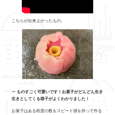
こちらが出来上がったもの。
ー
ものすごく可愛いです！お菓子がどんどん生き
生きとしてくる様子がよくわかりました！
お菓子はある程度の数をスピード感を持って作る