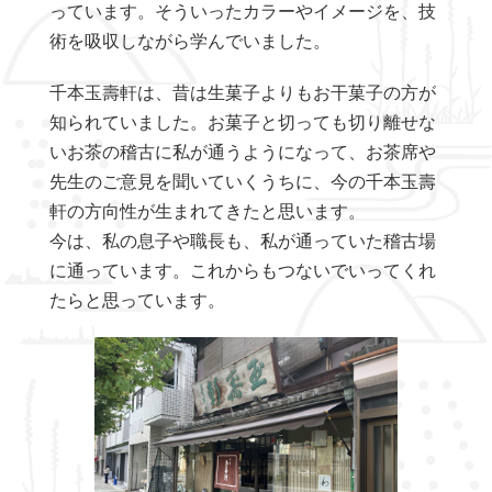
っています。そういったカラーやイメージを、技
術を吸収しながら学んでいました。
千本玉壽軒は、昔は生菓子よりもお干菓子の方が
知られていました。お菓子と切っても切り離せな
いお茶の稽古に私が通うようになって、お茶席や
先生のご意見を聞いていくうちに、今の千本玉壽
軒の方向性が生まれてきたと思います。
今は、私の息子や職長も、私が通っていた稽古場
に通っています。これからもつないでいってくれ
たらと思っています。