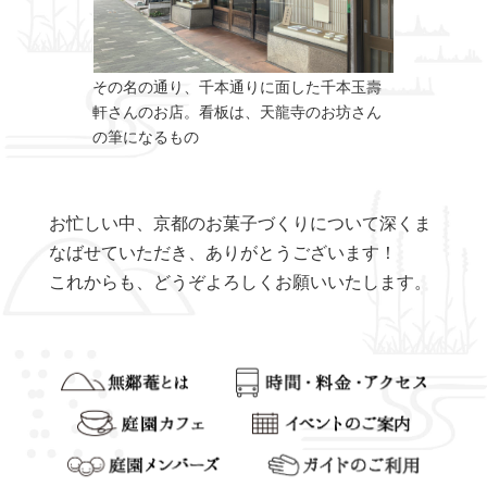
その名の通り、千本通りに面した千本玉壽
軒さんのお店。看板は、天龍寺のお坊さん
の筆になるもの
お忙しい中、京都のお菓子づくりについて深くま
なばせていただき、ありがとうございます！
これからも、どうぞよろしくお願いいたします。