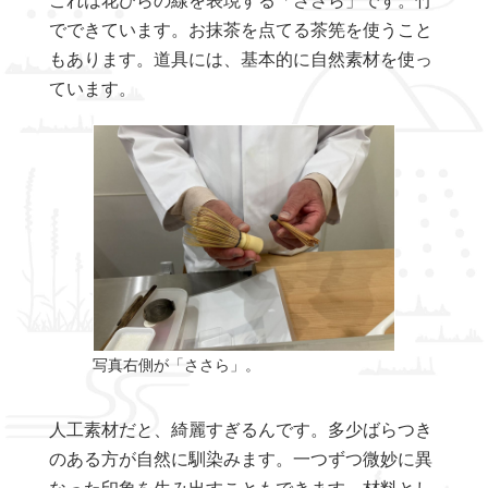
でできています。お抹茶を点てる茶筅を使うこと
もあります。道具には、基本的に自然素材を使っ
ています。
写真右側が「ささら」。
人工素材だと、綺麗すぎるんです。多少ばらつき
のある方が自然に馴染みます。一つずつ微妙に異
なった印象を生み出すこともできます。材料とし