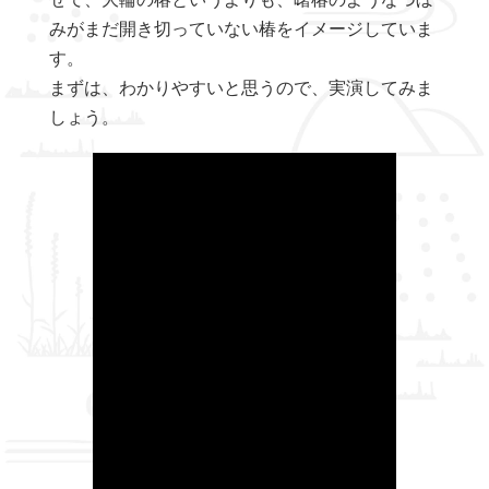
みがまだ開き切っていない椿をイメージしていま
す。
まずは、わかりやすいと思うので、実演してみま
しょう。