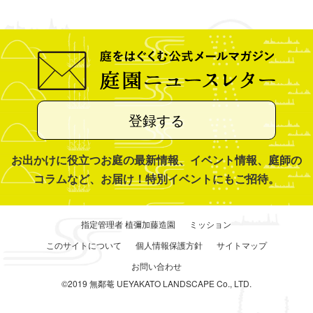
登録する
お出かけに役立つお庭の最新情報、イベント情報、庭師の
コラムなど、お届け！特別イベントにもご招待。
指定管理者 植彌加藤造園
ミッション
このサイトについて
個人情報保護方針
サイトマップ
お問い合わせ
©2019 無鄰菴 UEYAKATO LANDSCAPE Co., LTD.