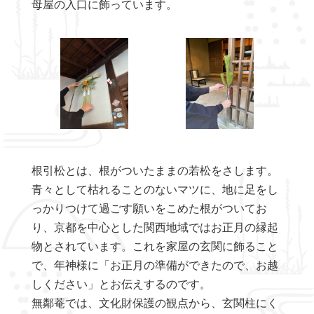
母屋の入口に飾っています。
根引松とは、根がついたままの若松をさします。
青々として枯れることのないマツに、地に足をし
っかりつけて過ごす願いをこめた根がついてお
り、京都を中心とした関西地域ではお正月の縁起
物とされています。これを家屋の玄関に飾ること
で、年神様に「お正月の準備ができたので、お越
しください」とお伝えするのです。
無鄰菴では、文化財保護の観点から、玄関柱にく