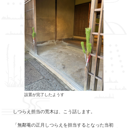
設置が完了したようす
しつらえ担当の荒木は、こう話します。
「無鄰菴の正月しつらえを担当するとなった当初