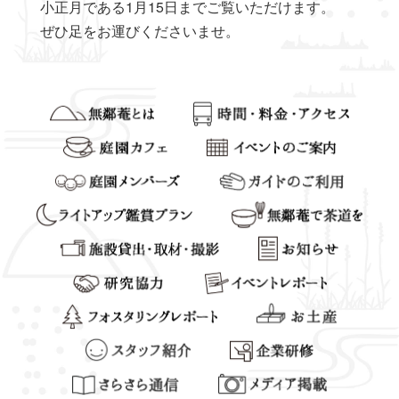
小正月である1月15日までご覧いただけます。
ぜひ足をお運びくださいませ。