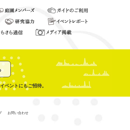
る
イベントにもご招待。
プ
お問い合わせ