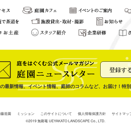
登録す
の最新情報、イベント情報、庭師のコラムなど、お届け！特別
加藤造園
ミッション
このサイトについて
個人情報保護方針
サイトマッ
©2019 無鄰菴 UEYAKATO LANDSCAPE Co., LTD.