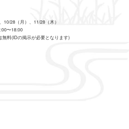
、10/28（月）、11/28（木）
0〜18:00
無料(IDの掲示が必要となります)