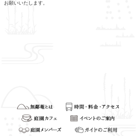
お願いいたします。