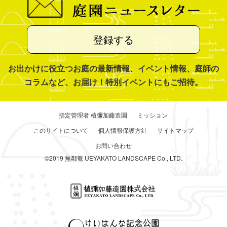
登録する
お出かけに役立つお庭の最新情報、イベント情報、庭師の
コラムなど、お届け！特別イベントにもご招待。
指定管理者 植彌加藤造園
ミッション
このサイトについて
個人情報保護方針
サイトマップ
お問い合わせ
©2019 無鄰菴 UEYAKATO LANDSCAPE Co., LTD.