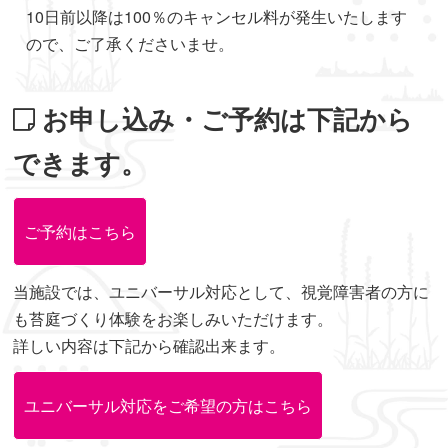
10日前以降は100％のキャンセル料が発生いたします
ので、ご了承くださいませ。
お申し込み・ご予約は下記から
できます。
ご予約はこちら
当施設では、ユニバーサル対応として、視覚障害者の方に
も苔庭づくり体験をお楽しみいただけます。
詳しい内容は下記から確認出来ます。
ユニバーサル対応をご希望の方はこちら