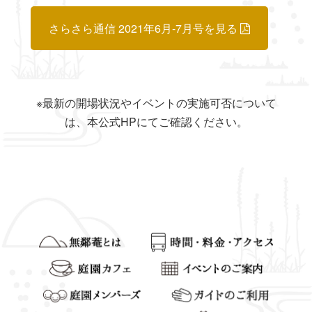
さらさら通信 2021年6月-7月号を見る
※最新の開場状況やイベントの実施可否について
は、本公式HPにてご確認ください。