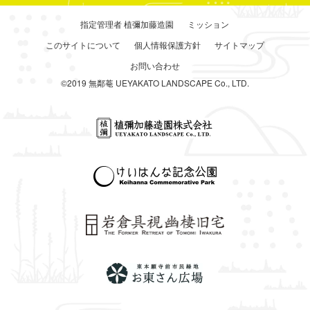
指定管理者 植彌加藤造園
ミッション
このサイトについて
個人情報保護方針
サイトマップ
お問い合わせ
©2019 無鄰菴 UEYAKATO LANDSCAPE Co., LTD.