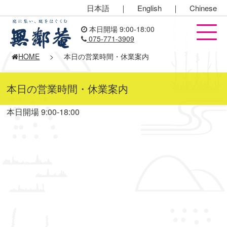
日本語
｜
English
｜
Chinese
本日開場 9:00-18:00
075-771-3909
HOME
>
本日の営業時間・休業案内
本日の営業時間・休業案内
本日開場 9:00-18:00