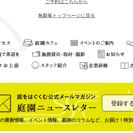
ご予約はこちらから
無鄰菴トップページに戻る
登録す
の最新情報、イベント情報、庭師のコラムなど、お届け！特別