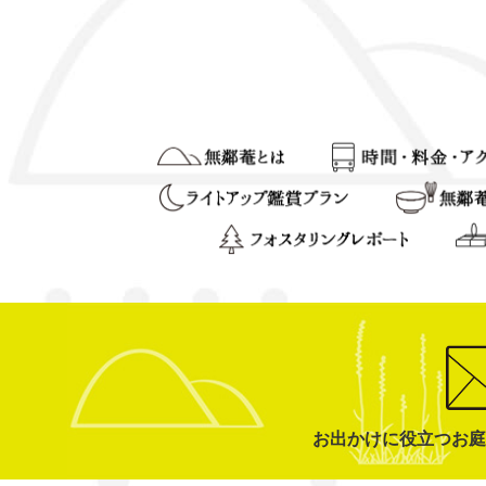
お出かけに役立つお庭