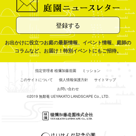
登録する
お出かけに役立つお庭の最新情報、イベント情報、庭師の
コラムなど、お届け！特別イベントにもご招待。
指定管理者 植彌加藤造園
ミッション
このサイトについて
個人情報保護方針
サイトマップ
お問い合わせ
©2019 無鄰菴 UEYAKATO LANDSCAPE Co., LTD.