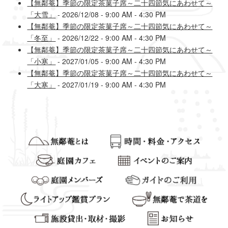
【無鄰菴】季節の限定茶菓子席～二十四節気にあわせて～
「大雪」
- 2026/12/08 - 9:00 AM - 4:30 PM
【無鄰菴】季節の限定茶菓子席～二十四節気にあわせて～
「冬至」
- 2026/12/22 - 9:00 AM - 4:30 PM
【無鄰菴】季節の限定茶菓子席～二十四節気にあわせて～
「小寒」
- 2027/01/05 - 9:00 AM - 4:30 PM
【無鄰菴】季節の限定茶菓子席～二十四節気にあわせて～
「大寒」
- 2027/01/19 - 9:00 AM - 4:30 PM