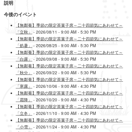
説明
今後のイベント
【無鄰菴】季節の限定茶菓子席～二十四節気にあわせて～
「立秋」
- 2026/08/11 - 9:00 AM - 5:30 PM
【無鄰菴】季節の限定茶菓子席～二十四節気にあわせて～
「処暑」
- 2026/08/25 - 9:00 AM - 5:30 PM
【無鄰菴】季節の限定茶菓子席～二十四節気にあわせて～
「白露」
- 2026/09/08 - 9:00 AM - 5:30 PM
【無鄰菴】季節の限定茶菓子席～二十四節気にあわせて～
「秋分」
- 2026/09/22 - 9:00 AM - 5:30 PM
【無鄰菴】季節の限定茶菓子席～二十四節気にあわせて～
「寒露」
- 2026/10/06 - 9:00 AM - 4:30 PM
【無鄰菴】季節の限定茶菓子席～二十四節気にあわせて～
「霜降」
- 2026/10/20 - 9:00 AM - 4:30 PM
【無鄰菴】季節の限定茶菓子席～二十四節気にあわせて～
「立冬」
- 2026/11/10 - 9:00 AM - 4:30 PM
【無鄰菴】季節の限定茶菓子席～二十四節気にあわせて～
「小雪」
- 2026/11/24 - 9:00 AM - 4:30 PM