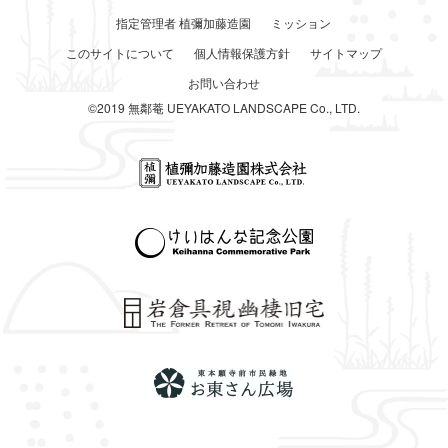
指定管理者 植彌加藤造園
ミッション
このサイトについて
個人情報保護方針
サイトマップ
お問い合わせ
©2019 無鄰菴 UEYAKATO LANDSCAPE Co., LTD.