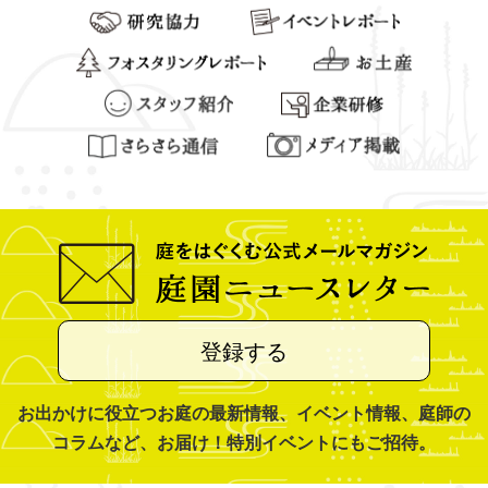
登録する
お出かけに役立つお庭の最新情報、イベント情報、庭師の
コラムなど、お届け！特別イベントにもご招待。