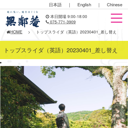
日本語
｜
English
｜
Chinese
本日開場 9:00-18:00
075-771-3909
HOME
>
トップスライダ（英語）20230401_差し替え
トップスライダ（英語）20230401_差し替え