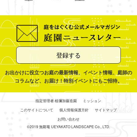
登録する
お出かけに役立つお庭の最新情報、イベント情報、庭師の
コラムなど、お届け！特別イベントにもご招待。
指定管理者 植彌加藤造園
ミッション
このサイトについて
個人情報保護方針
サイトマップ
お問い合わせ
©2019 無鄰菴 UEYAKATO LANDSCAPE Co., LTD.