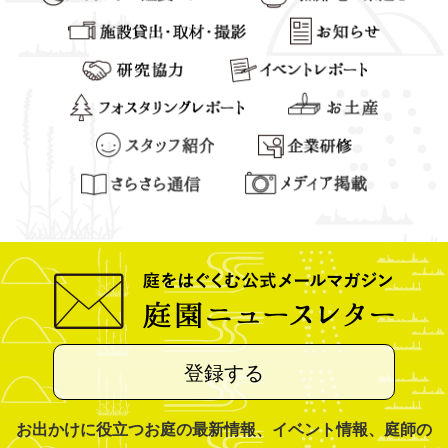
登録する
お出かけに役立つお庭の最新情報、イベント情報、庭師の