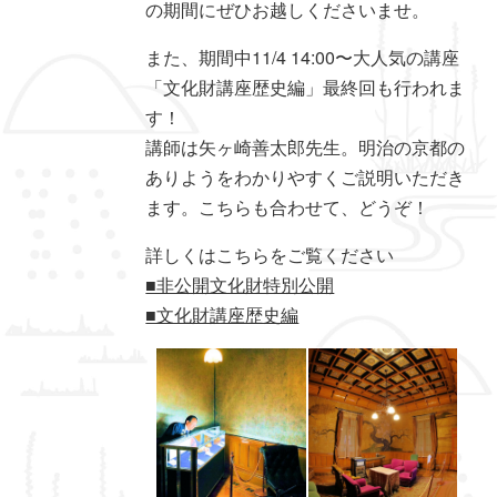
の期間にぜひお越しくださいませ。
また、期間中11/4 14:00〜大人気の講座
「文化財講座歴史編」最終回も行われま
す！
講師は矢ヶ崎善太郎先生。明治の京都の
ありようをわかりやすくご説明いただき
ます。こちらも合わせて、どうぞ！
詳しくはこちらをご覧ください
■非公開文化財特別公開
■文化財講座歴史編