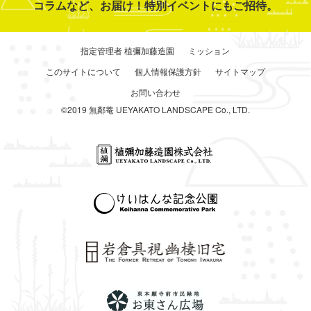
コラムなど、お届け！特別イベントにもご招待。
指定管理者 植彌加藤造園
ミッション
このサイトについて
個人情報保護方針
サイトマップ
お問い合わせ
©2019 無鄰菴 UEYAKATO LANDSCAPE Co., LTD.