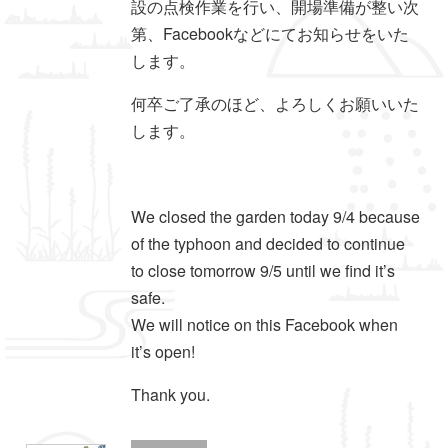
設の点検作業を行い、開場準備が整い次
第、Facebookなどにてお知らせをいた
します。
何卒ご了承のほど、よろしくお願いいた
します。
We closed the garden today 9/4 because
of the typhoon and decided to continue
to close tomorrow 9/5 until we find it’s
safe.
We will notice on this Facebook when
it’s open!
Thank you.