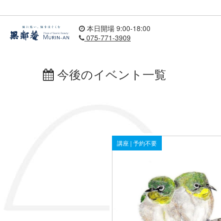
本日開場 9:00-18:00
075-771-3909
今後のイベント一覧
講座 | 予約不要