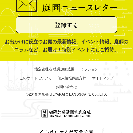
登録する
お出かけに役立つお庭の最新情報、イベント情報、庭師の
コラムなど、お届け！特別イベントにもご招待。
指定管理者 植彌加藤造園
ミッション
このサイトについて
個人情報保護方針
サイトマップ
お問い合わせ
©2019 無鄰菴 UEYAKATO LANDSCAPE Co., LTD.