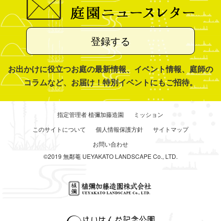
登録する
お出かけに役立つお庭の最新情報、イベント情報、庭師の
コラムなど、お届け！特別イベントにもご招待。
指定管理者 植彌加藤造園
ミッション
このサイトについて
個人情報保護方針
サイトマップ
お問い合わせ
©2019 無鄰菴 UEYAKATO LANDSCAPE Co., LTD.