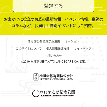
登録する
お出かけに役立つお庭の最新情報、イベント情報、庭師の
コラムなど、お届け！特別イベントにもご招待。
指定管理者 植彌加藤造園
ミッション
このサイトについて
個人情報保護方針
サイトマップ
お問い合わせ
©2019 無鄰菴 UEYAKATO LANDSCAPE Co., LTD.