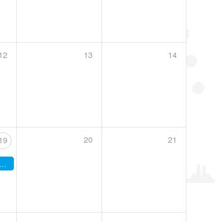
12
13
14
20
21
19