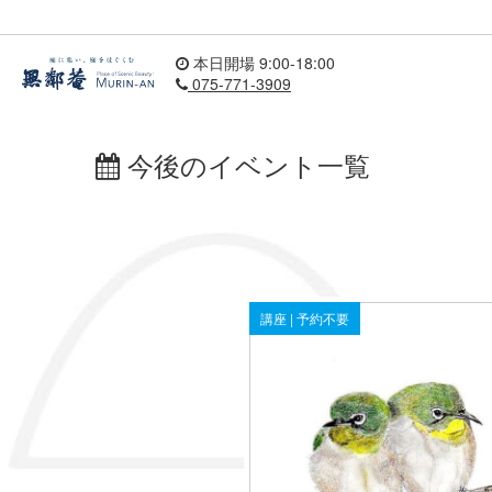
本日開場 9:00-18:00
075-771-3909
今後のイベント一覧
講座 | 予約不要