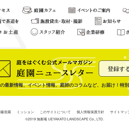
登録す
の最新情報、イベント情報、庭師のコラムなど、お届け！特別
加藤造園
ミッション
このサイトについて
個人情報保護方針
サイトマッ
©2019 無鄰菴 UEYAKATO LANDSCAPE Co., LTD.