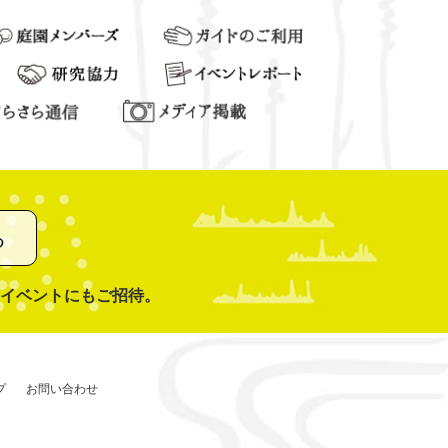
る
イベントにもご招待。
プ
お問い合わせ