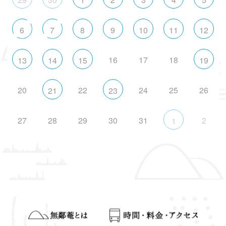
6
7
8
9
10
11
12
16
17
18
13
14
15
19
20
22
24
25
26
21
23
27
28
29
30
31
2
1