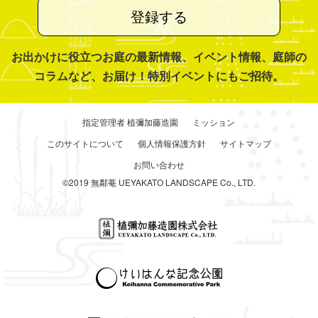
登録する
お出かけに役立つお庭の最新情報、イベント情報、庭師の
コラムなど、お届け！特別イベントにもご招待。
指定管理者 植彌加藤造園
ミッション
このサイトについて
個人情報保護方針
サイトマップ
お問い合わせ
©2019 無鄰菴 UEYAKATO LANDSCAPE Co., LTD.