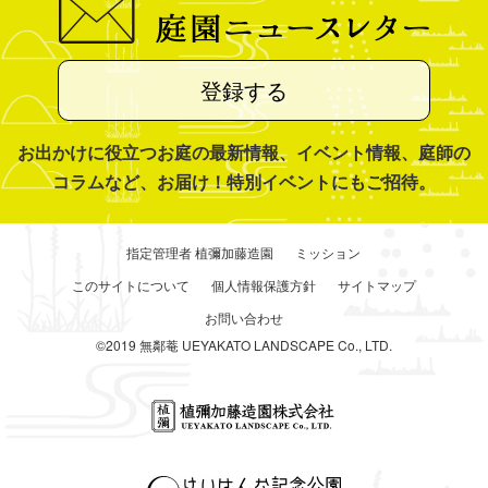
登録する
お出かけに役立つお庭の最新情報、イベント情報、庭師の
コラムなど、お届け！特別イベントにもご招待。
指定管理者 植彌加藤造園
ミッション
このサイトについて
個人情報保護方針
サイトマップ
お問い合わせ
©2019 無鄰菴 UEYAKATO LANDSCAPE Co., LTD.