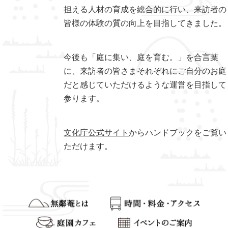
担える人材の育成を総合的に行い、来訪者の
皆様の体験の質の向上を目指してきました。
今後も「庭に集い、庭を育む。」を合言葉
に、来訪者の皆さまそれぞれにご自分のお庭
だと感じていただけるような運営を目指して
参ります。
文化庁公式サイト
からハンドブックをご覧い
ただけます。