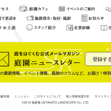
登録す
の最新情報、イベント情報、庭師のコラムなど、お届け！特別
加藤造園
ミッション
このサイトについて
個人情報保護方針
サイトマッ
©2019 無鄰菴 UEYAKATO LANDSCAPE Co., LTD.