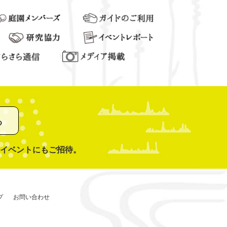
る
イベントにもご招待。
プ
お問い合わせ