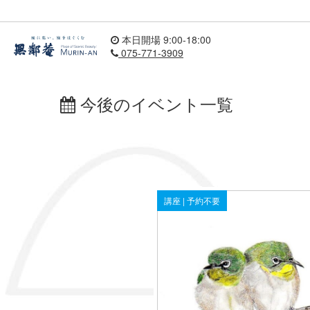
本日開場 9:00-18:00
075-771-3909
今後のイベント一覧
講座 | 予約不要