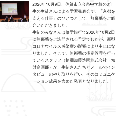
2020年10月9日、佐賀市立金泉中学校の3年
生の生徒さんによる学習発表会で、「京都を
支える仕事」のひとつとして、無鄰菴をご紹
介いただきました。
生徒のみなさんは修学旅行で2020年10月2日
に無鄰菴をご訪問される予定でしたが、新型
コロナウイルス感染症の影響により中止にな
りました。そこで、無鄰菴の指定管理を行っ
ているスタッフ（植彌加藤造園株式会社・知
財企画部）が、生徒さんたちとメールでイン
タビューのやり取りを行い、そのコミュニケ
ーション成果を含めた発表となりました。