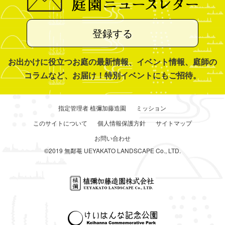
登録する
お出かけに役立つお庭の最新情報、イベント情報、庭師の
コラムなど、お届け！特別イベントにもご招待。
指定管理者 植彌加藤造園
ミッション
このサイトについて
個人情報保護方針
サイトマップ
お問い合わせ
©2019 無鄰菴 UEYAKATO LANDSCAPE Co., LTD.