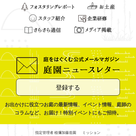
登録する
お出かけに役立つお庭の最新情報、イベント情報、庭師の
コラムなど、お届け！特別イベントにもご招待。
指定管理者 植彌加藤造園
ミッション