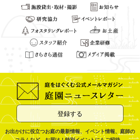
登録する
お出かけに役立つお庭の最新情報、イベント情報、庭師の
コラムなど、お届け！特別イベントにもご招待。