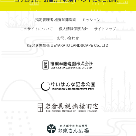
指定管理者 植彌加藤造園
ミッション
このサイトについて
個人情報保護方針
サイトマップ
お問い合わせ
©2019 無鄰菴 UEYAKATO LANDSCAPE Co., LTD.