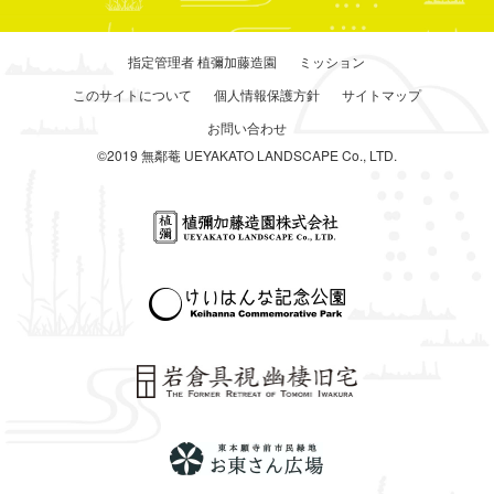
指定管理者 植彌加藤造園
ミッション
このサイトについて
個人情報保護方針
サイトマップ
お問い合わせ
©2019 無鄰菴 UEYAKATO LANDSCAPE Co., LTD.