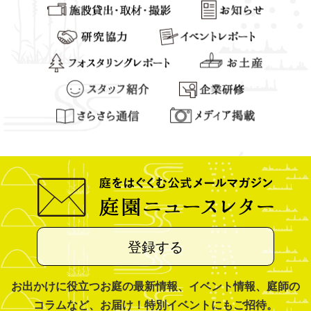
登録する
お出かけに役立つお庭の最新情報、イベント情報、庭師の
コラムなど、お届け！特別イベントにもご招待。