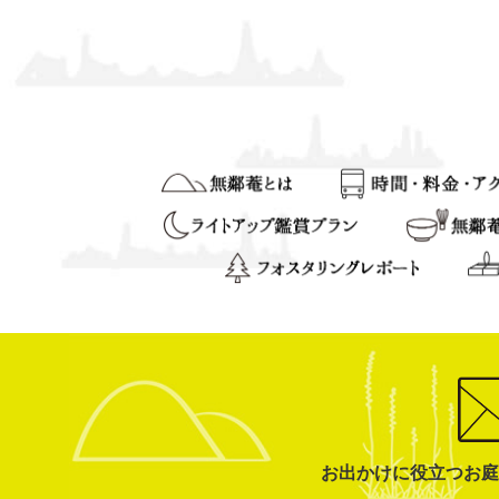
お出かけに役立つお庭