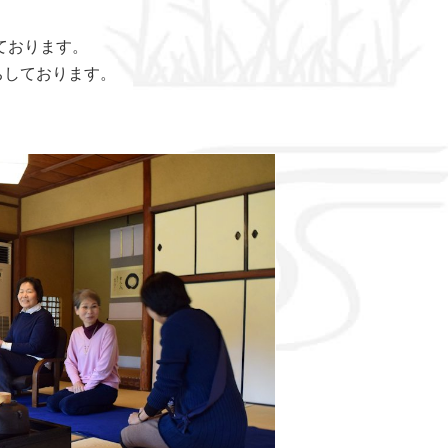
ております。
ちしております。