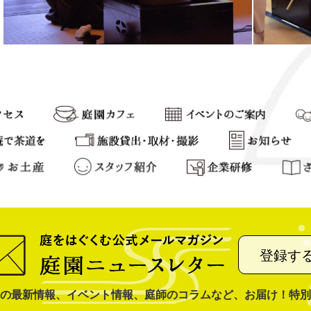
登録す
の最新情報、イベント情報、庭師のコラムなど、お届け！特別