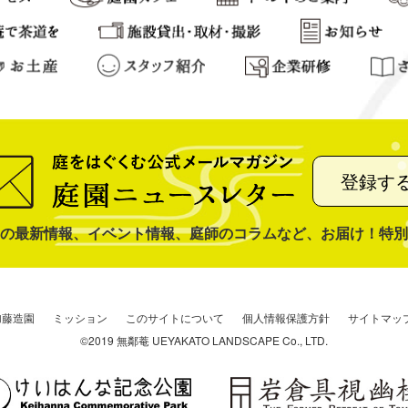
登録す
の最新情報、イベント情報、庭師のコラムなど、お届け！特別
加藤造園
ミッション
このサイトについて
個人情報保護方針
サイトマッ
©2019 無鄰菴 UEYAKATO LANDSCAPE Co., LTD.