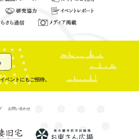
る
イベントにもご招待。
プ
お問い合わせ