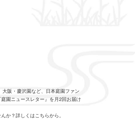
、大阪・慶沢園など、日本庭園ファン
庭園ニュースレター』を月2回お届け
せんか？詳しくはこちらから。