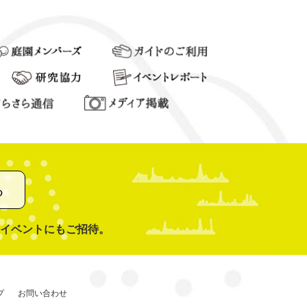
る
イベントにもご招待。
プ
お問い合わせ