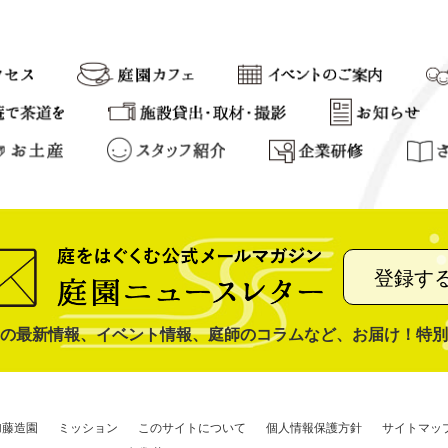
登録す
の最新情報、イベント情報、庭師のコラムなど、お届け！特別
加藤造園
ミッション
このサイトについて
個人情報保護方針
サイトマッ