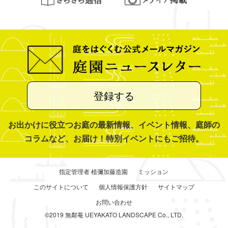
登録する
お出かけに役立つお庭の最新情報、イベント情報、庭師の
コラムなど、お届け！特別イベントにもご招待。
指定管理者 植彌加藤造園
ミッション
このサイトについて
個人情報保護方針
サイトマップ
お問い合わせ
©2019 無鄰菴 UEYAKATO LANDSCAPE Co., LTD.