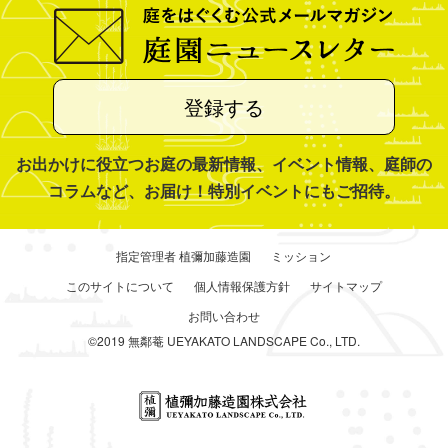
登録する
お出かけに役立つお庭の最新情報、イベント情報、庭師の
コラムなど、お届け！特別イベントにもご招待。
指定管理者 植彌加藤造園
ミッション
このサイトについて
個人情報保護方針
サイトマップ
お問い合わせ
©2019 無鄰菴 UEYAKATO LANDSCAPE Co., LTD.