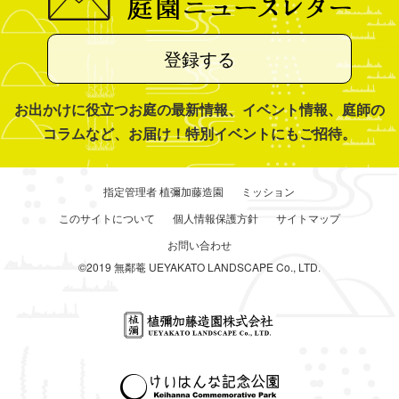
登録する
お出かけに役立つお庭の最新情報、イベント情報、庭師の
コラムなど、お届け！特別イベントにもご招待。
指定管理者 植彌加藤造園
ミッション
このサイトについて
個人情報保護方針
サイトマップ
お問い合わせ
©2019 無鄰菴 UEYAKATO LANDSCAPE Co., LTD.