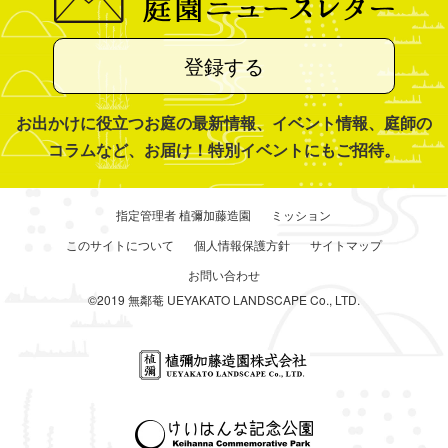
登録する
お出かけに役立つお庭の最新情報、イベント情報、庭師の
コラムなど、お届け！特別イベントにもご招待。
指定管理者 植彌加藤造園
ミッション
このサイトについて
個人情報保護方針
サイトマップ
お問い合わせ
©2019 無鄰菴 UEYAKATO LANDSCAPE Co., LTD.