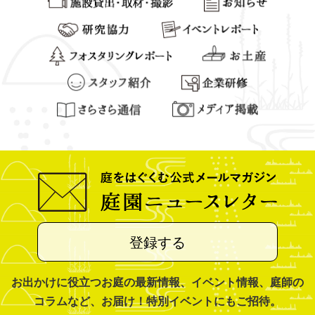
登録する
お出かけに役立つお庭の最新情報、イベント情報、庭師の
コラムなど、お届け！特別イベントにもご招待。