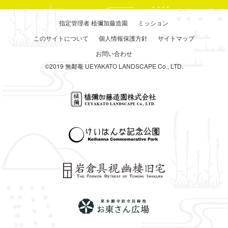
指定管理者 植彌加藤造園
ミッション
このサイトについて
個人情報保護方針
サイトマップ
お問い合わせ
©2019 無鄰菴 UEYAKATO LANDSCAPE Co., LTD.