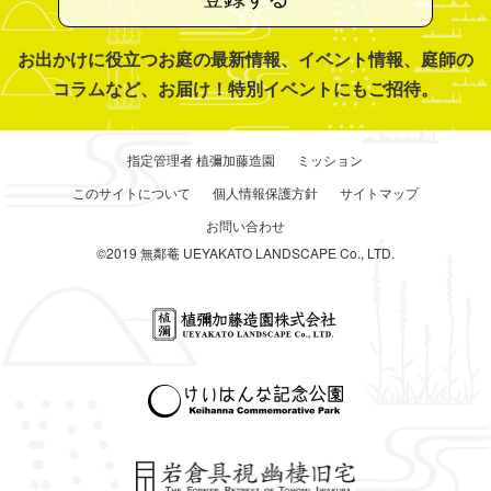
お出かけに役立つお庭の最新情報、イベント情報、庭師の
コラムなど、お届け！特別イベントにもご招待。
指定管理者 植彌加藤造園
ミッション
このサイトについて
個人情報保護方針
サイトマップ
お問い合わせ
©2019 無鄰菴 UEYAKATO LANDSCAPE Co., LTD.