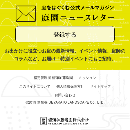
登録する
お出かけに役立つお庭の最新情報、イベント情報、庭師の
コラムなど、お届け！特別イベントにもご招待。
指定管理者 植彌加藤造園
ミッション
このサイトについて
個人情報保護方針
サイトマップ
お問い合わせ
©2019 無鄰菴 UEYAKATO LANDSCAPE Co., LTD.