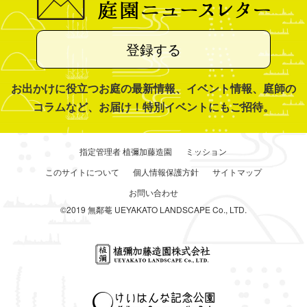
登録する
お出かけに役立つお庭の最新情報、イベント情報、庭師の
コラムなど、お届け！特別イベントにもご招待。
指定管理者 植彌加藤造園
ミッション
このサイトについて
個人情報保護方針
サイトマップ
お問い合わせ
©2019 無鄰菴 UEYAKATO LANDSCAPE Co., LTD.